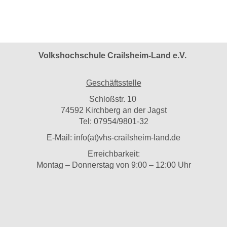
Volkshochschule Crailsheim-Land e.V.
Geschäftsstelle
Schloßstr. 10
74592 Kirchberg an der Jagst
Tel: 07954/9801-32
E-Mail:
info(at)vhs-crailsheim-land.de
Erreichbarkeit:
Montag – Donnerstag von 9:00 – 12:00 Uhr