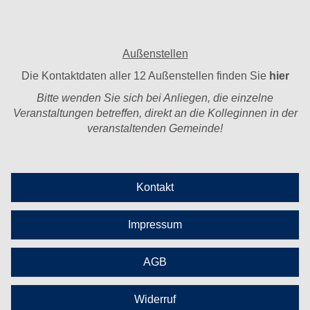
Außenstellen
Die Kontaktdaten aller 12 Außenstellen finden Sie
hier
Bitte wenden Sie sich bei Anliegen, die einzelne
Veranstaltungen betreffen, direkt an die Kolleginnen in der
veranstaltenden Gemeinde!
Kontakt
Impressum
AGB
Widerruf