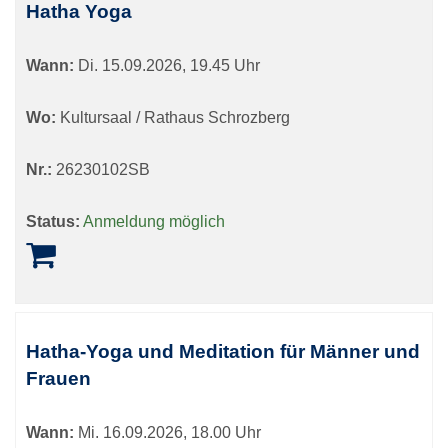
Hatha Yoga
Wann:
Di.
15.09.2026, 19.45 Uhr
Wo:
Kultursaal / Rathaus Schrozberg
Nr.:
26230102SB
Status:
Anmeldung möglich
Hatha-Yoga und Meditation für Männer und
Frauen
Wann:
Mi.
16.09.2026, 18.00 Uhr