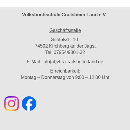
Volkshochschule Crailsheim-Land e.V.
Geschäftsstelle
Schloßstr. 10
74592 Kirchberg an der Jagst
Tel: 07954/9801-32
E-Mail:
info(at)vhs-crailsheim-land.de
Erreichbarkeit:
Montag – Donnerstag von 9:00 – 12:00 Uhr