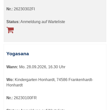
Nr.:
26230302FI
Status:
Anmeldung auf Warteliste
Yogasana
Wann:
Mo.
28.09.2026, 16.30 Uhr
Wo:
Kindergarten Honhardt, 74586 Frankenhardt-
Honhardt
Nr.:
26230100FR