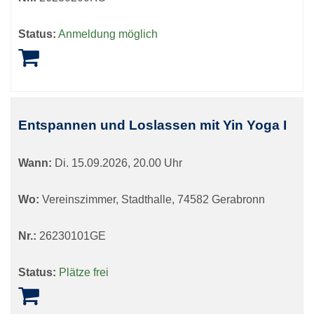
Status:
Anmeldung möglich
Entspannen und Loslassen mit Yin Yoga I
Wann:
Di.
15.09.2026, 20.00 Uhr
Wo:
Vereinszimmer, Stadthalle, 74582 Gerabronn
Nr.:
26230101GE
Status:
Plätze frei