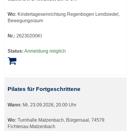
Wo:
Kindertageseinrichtung Regenbogen Lendsiedel,
Bewegungsraum
Nr.:
26230200KI
Status:
Anmeldung möglich
Pilates für Fortgeschrittene
Wann:
Mi.
23.09.2026, 20.00 Uhr
Wo:
Turnhalle Matzenbach, Bürgersaal, 74579
Fichtenau-Matzenbach