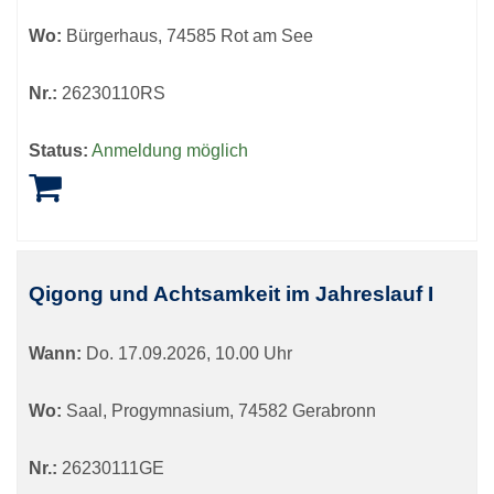
Wo:
Bürgerhaus, 74585 Rot am See
Nr.:
26230110RS
Status:
Anmeldung möglich
Qigong und Achtsamkeit im Jahreslauf I
Wann:
Do.
17.09.2026, 10.00 Uhr
Wo:
Saal, Progymnasium, 74582 Gerabronn
Nr.:
26230111GE