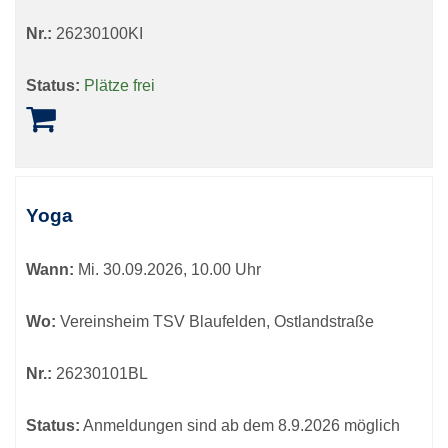
Nr.:
26230100KI
Status:
Plätze frei
Yoga
Wann:
Mi.
30.09.2026, 10.00 Uhr
Wo:
Vereinsheim TSV Blaufelden, Ostlandstraße
Nr.:
26230101BL
Status:
Anmeldungen sind ab dem 8.9.2026 möglich