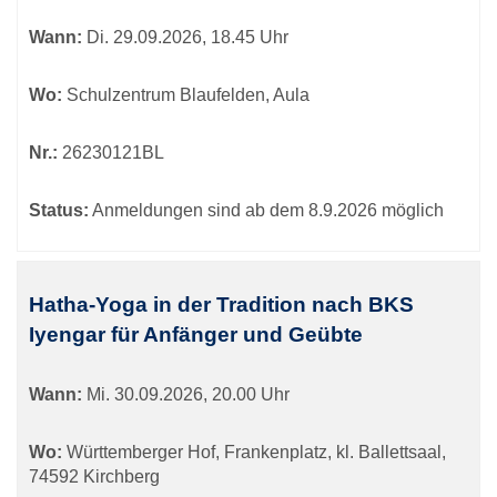
Wann:
Di.
29.09.2026, 18.45 Uhr
Wo:
Schulzentrum Blaufelden, Aula
Nr.:
26230121BL
Status:
Anmeldungen sind ab dem 8.9.2026 möglich
Hatha-Yoga in der Tradition nach BKS
Iyengar für Anfänger und Geübte
Wann:
Mi.
30.09.2026, 20.00 Uhr
Wo:
Württemberger Hof, Frankenplatz, kl. Ballettsaal,
74592 Kirchberg