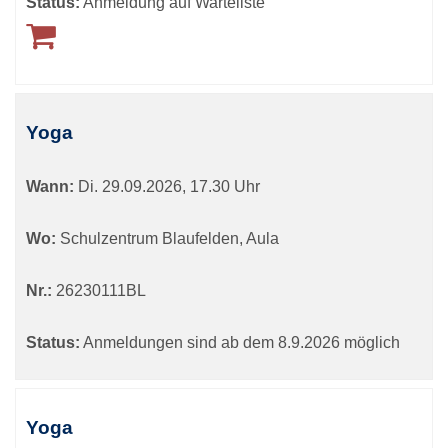
Status:
Anmeldung auf Warteliste
Yoga
Wann:
Di.
29.09.2026, 17.30 Uhr
Wo:
Schulzentrum Blaufelden, Aula
Nr.:
26230111BL
Status:
Anmeldungen sind ab dem 8.9.2026 möglich
Yoga