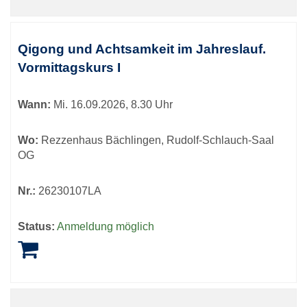
Qigong und Achtsamkeit im Jahreslauf.
Vormittagskurs I
Wann:
Mi.
16.09.2026, 8.30 Uhr
Wo:
Rezzenhaus Bächlingen, Rudolf-Schlauch-Saal
OG
Nr.:
26230107LA
Status:
Anmeldung möglich