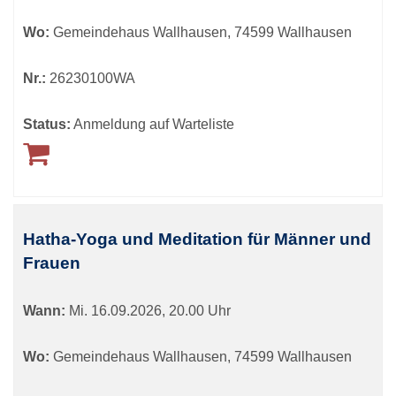
Wo:
Gemeindehaus Wallhausen, 74599 Wallhausen
Nr.:
26230100WA
Status:
Anmeldung auf Warteliste
Hatha-Yoga und Meditation für Männer und
Frauen
Wann:
Mi.
16.09.2026, 20.00 Uhr
Wo:
Gemeindehaus Wallhausen, 74599 Wallhausen