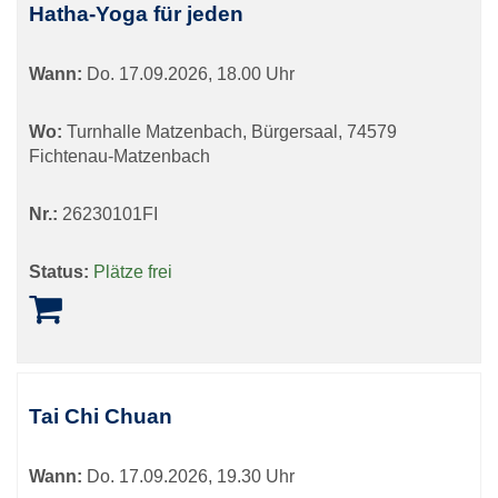
Hatha-Yoga für jeden
Wann:
Do.
17.09.2026, 18.00 Uhr
Wo:
Turnhalle Matzenbach, Bürgersaal, 74579
Fichtenau-Matzenbach
Nr.:
26230101FI
Status:
Plätze frei
Tai Chi Chuan
Wann:
Do.
17.09.2026, 19.30 Uhr