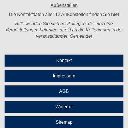
Außenstellen
Die Kontaktdaten aller 12 Außenstellen finden Sie
hier
Bitte wenden Sie sich bei Anliegen, die einzelne
Veranstaltungen betreffen, direkt an die Kolleginnen in der
veranstaltenden Gemeinde!
Kontakt
Impressum
AGB
Widerruf
Sitemap