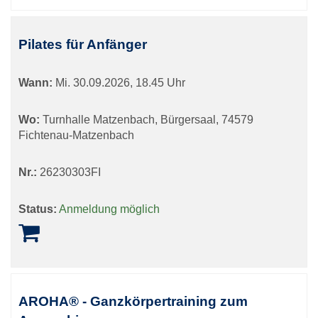
Pilates für Anfänger
Wann:
Mi.
30.09.2026, 18.45 Uhr
Wo:
Turnhalle Matzenbach, Bürgersaal, 74579
Fichtenau-Matzenbach
Nr.:
26230303FI
Status:
Anmeldung möglich
AROHA® - Ganzkörpertraining zum