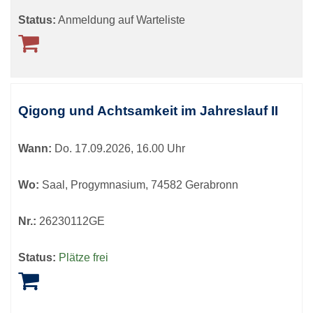
Status:
Anmeldung auf Warteliste
Qigong und Achtsamkeit im Jahreslauf II
Wann:
Do.
17.09.2026, 16.00 Uhr
Wo:
Saal, Progymnasium, 74582 Gerabronn
Nr.:
26230112GE
Status:
Plätze frei