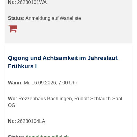
Nr.:
26230101WA
Status:
Anmeldung auf Warteliste
Qigong und Achtsamkeit im Jahreslauf.
Frühkurs I
Wann:
Mi.
16.09.2026, 7.00 Uhr
Wo:
Rezzenhaus Bächlingen, Rudolf-Schlauch-Saal
OG
Nr.:
26230104LA