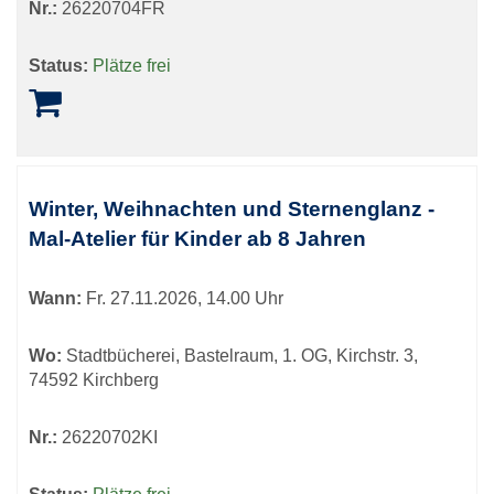
Nr.:
26220704FR
Status:
Plätze frei
Winter, Weihnachten und Sternenglanz -
Mal-Atelier für Kinder ab 8 Jahren
Wann:
Fr.
27.11.2026, 14.00 Uhr
Wo:
Stadtbücherei, Bastelraum, 1. OG, Kirchstr. 3,
74592 Kirchberg
Nr.:
26220702KI