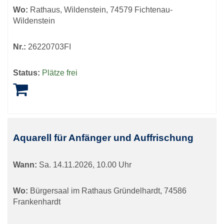
Wo:
Rathaus, Wildenstein, 74579 Fichtenau-
Wildenstein
Nr.:
26220703FI
Status:
Plätze frei
Aquarell für Anfänger und Auffrischung
Wann:
Sa.
14.11.2026, 10.00 Uhr
Wo:
Bürgersaal im Rathaus Gründelhardt, 74586
Frankenhardt