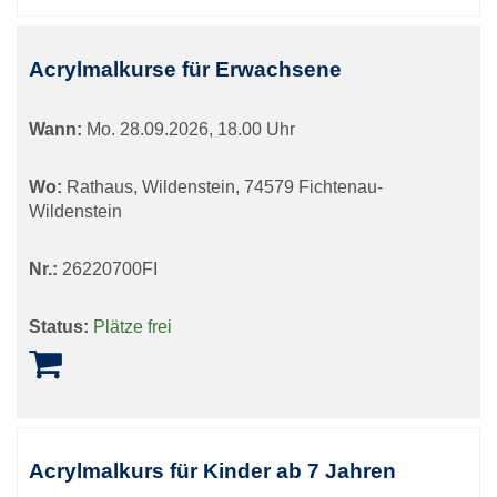
Acrylmalkurse für Erwachsene
Wann:
Mo.
28.09.2026, 18.00 Uhr
Wo:
Rathaus, Wildenstein, 74579 Fichtenau-
Wildenstein
Nr.:
26220700FI
Status:
Plätze frei
Acrylmalkurs für Kinder ab 7 Jahren