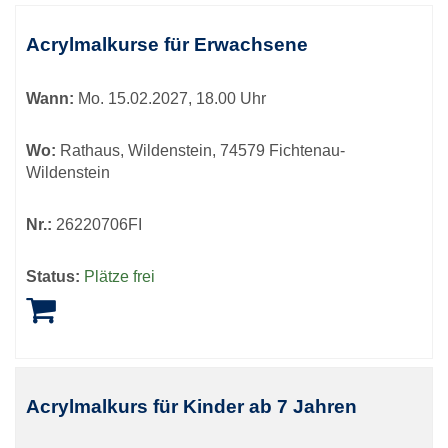
Acrylmalkurse für Erwachsene
Wann:
Mo.
15.02.2027, 18.00 Uhr
Wo:
Rathaus, Wildenstein, 74579 Fichtenau-
Wildenstein
Nr.:
26220706FI
Status:
Plätze frei
Acrylmalkurs für Kinder ab 7 Jahren