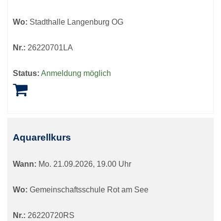
Wo:
Stadthalle Langenburg OG
Nr.:
26220701LA
Status:
Anmeldung möglich
Aquarellkurs
Wann:
Mo.
21.09.2026, 19.00 Uhr
Wo:
Gemeinschaftsschule Rot am See
Nr.:
26220720RS