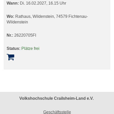
Wann:
Di.
16.02.2027, 16.15 Uhr
Wo:
Rathaus, Wildenstein, 74579 Fichtenau-
Wildenstein
Nr.:
26220705FI
Status:
Plätze frei
Volkshochschule Crailsheim-Land e.V.
Geschäftsstelle