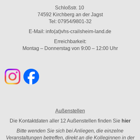
Schloßstr. 10
74592 Kirchberg an der Jagst
Tel: 07954/9801-32
E-Mail:
info(at)vhs-crailsheim-land.de
Erreichbarkeit:
Montag – Donnerstag von 9:00 – 12:00 Uhr
Außenstellen
Die Kontaktdaten aller 12 Außenstellen finden Sie
hier
Bitte wenden Sie sich bei Anliegen, die einzelne
Veranstaltungen betreffen, direkt an die Kolleginnen in der