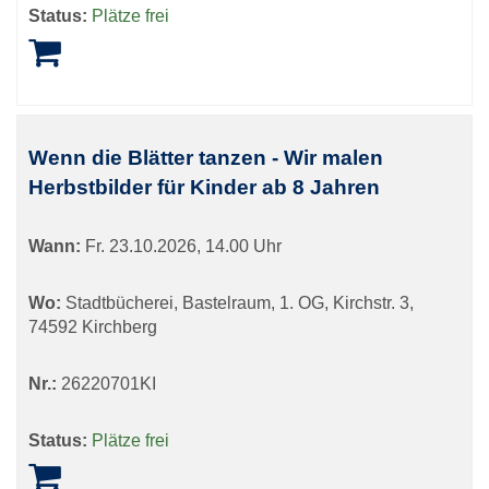
Status:
Plätze frei
Wenn die Blätter tanzen - Wir malen
Herbstbilder für Kinder ab 8 Jahren
Wann:
Fr.
23.10.2026, 14.00 Uhr
Wo:
Stadtbücherei, Bastelraum, 1. OG, Kirchstr. 3,
74592 Kirchberg
Nr.:
26220701KI
Status:
Plätze frei