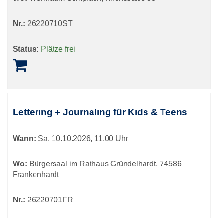
Nr.:
26220710ST
Status:
Plätze frei
Lettering + Journaling für Kids & Teens
Wann:
Sa.
10.10.2026, 11.00 Uhr
Wo:
Bürgersaal im Rathaus Gründelhardt, 74586
Frankenhardt
Nr.:
26220701FR