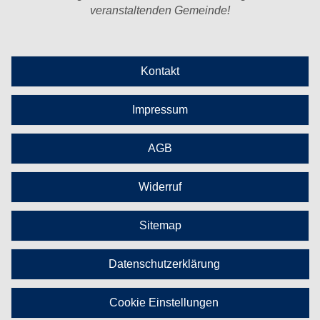
veranstaltenden Gemeinde!
Kontakt
Impressum
AGB
Widerruf
Sitemap
Datenschutzerklärung
Cookie Einstellungen