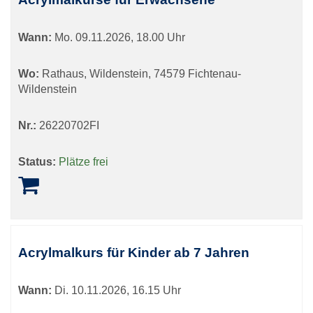
Wann:
Mo.
09.11.2026, 18.00 Uhr
Wo:
Rathaus, Wildenstein, 74579 Fichtenau-
Wildenstein
Nr.:
26220702FI
Status:
Plätze frei
Acrylmalkurs für Kinder ab 7 Jahren
Wann:
Di.
10.11.2026, 16.15 Uhr