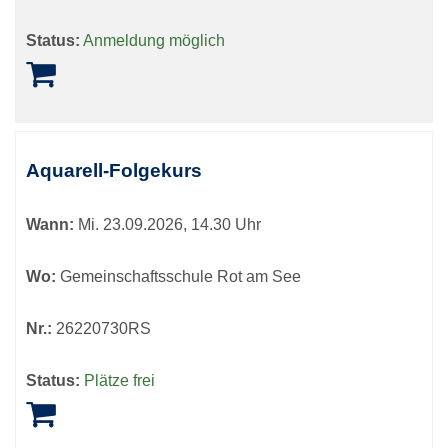
Status:
Anmeldung möglich
Aquarell-Folgekurs
Wann:
Mi.
23.09.2026, 14.30 Uhr
Wo:
Gemeinschaftsschule Rot am See
Nr.:
26220730RS
Status:
Plätze frei