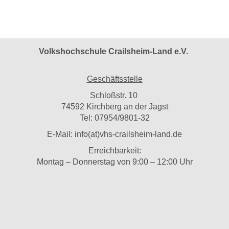
Volkshochschule Crailsheim-Land e.V.
Geschäftsstelle
Schloßstr. 10
74592 Kirchberg an der Jagst
Tel: 07954/9801-32
E-Mail:
info(at)vhs-crailsheim-land.de
Erreichbarkeit:
Montag – Donnerstag von 9:00 – 12:00 Uhr