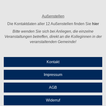
Außenstellen
Die Kontaktdaten aller 12 Außenstellen finden Sie
hier
Bitte wenden Sie sich bei Anliegen, die einzelne
Veranstaltungen betreffen, direkt an die Kolleginnen in der
veranstaltenden Gemeinde!
Kontakt
Impressum
AGB
Widerruf