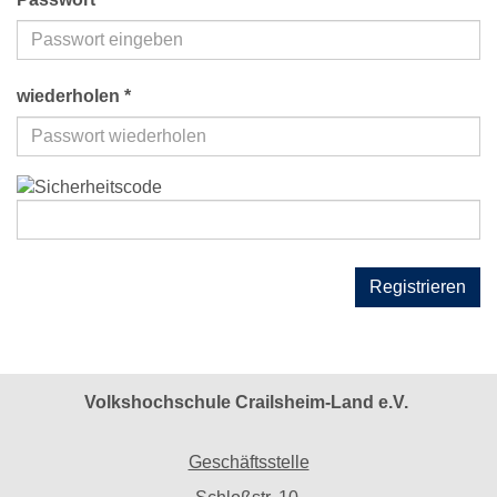
wiederholen *
Registrieren
Volkshochschule Crailsheim-Land e.V.
Geschäftsstelle