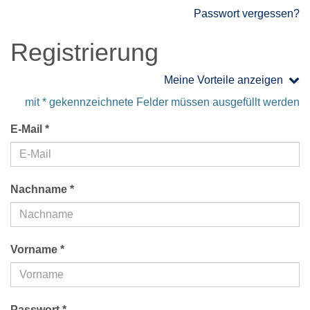
Passwort vergessen?
Registrierung
Meine Vorteile anzeigen
mit * gekennzeichnete Felder müssen ausgefüllt werden
E-Mail *
Nachname *
Vorname *
Passwort *