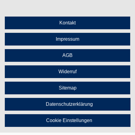
Kontakt
Impressum
AGB
Widerruf
Sitemap
Datenschutzerklärung
Cookie Einstellungen