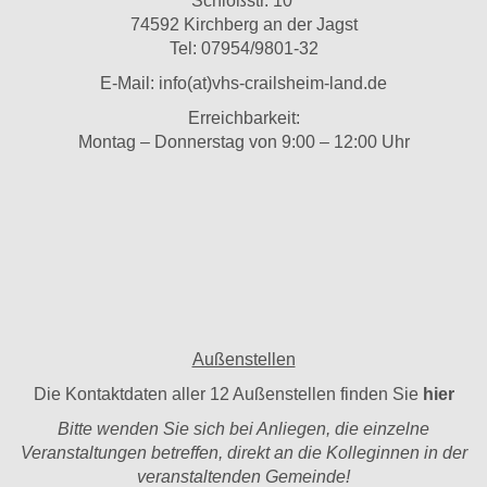
Schloßstr. 10
74592 Kirchberg an der Jagst
Tel: 07954/9801-32
E-Mail:
info(at)vhs-crailsheim-land.de
Erreichbarkeit:
Montag – Donnerstag von 9:00 – 12:00 Uhr
Außenstellen
Die Kontaktdaten aller 12 Außenstellen finden Sie
hier
Bitte wenden Sie sich bei Anliegen, die einzelne
Veranstaltungen betreffen, direkt an die Kolleginnen in der
veranstaltenden Gemeinde!