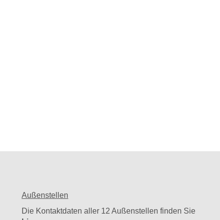
Außenstellen
Die Kontaktdaten aller 12 Außenstellen finden Sie