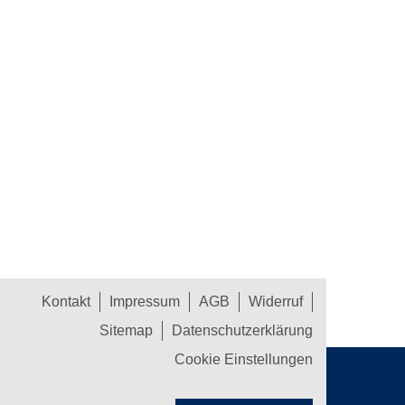
Kontakt
Impressum
AGB
Widerruf
Sitemap
Datenschutzerklärung
Cookie Einstellungen