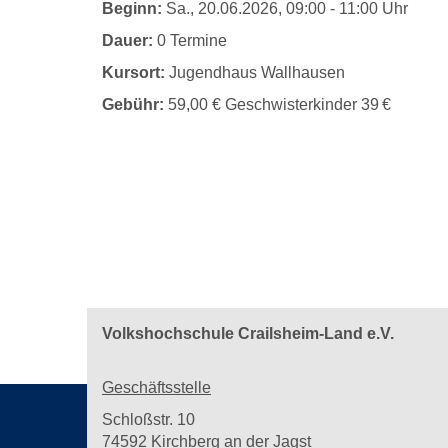
Beginn:
Sa.
, 20.06.2026, 09:00 - 11:00 Uhr
Dauer:
0 Termine
Kursort:
Jugendhaus Wallhausen
Gebühr:
59,00 € Geschwisterkinder 39 €
Volkshochschule Crailsheim-Land e.V.
Geschäftsstelle
Schloßstr. 10
74592 Kirchberg an der Jagst