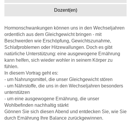
Dozent(en)
Hormonschwankungen können uns in den Wechseljahren
ordentlich aus dem Gleichgewicht bringen - mit
Beschwerden wie Erschöpfung, Gewichtszunahme,
Schlafproblemen oder Hitzewallungen. Doch es gibt
natürliche Unterstützung: eine ausgewogene Ernährung
kann helfen, sich wieder wohler in seinem Körper zu
fühlen.
In diesem Vortrag geht es:
- um Nahrungsmittel, die unser Gleichgewicht stören
- um Nährstoffe, die uns in den Wechseljahren besonders
unterstützen
- um eine ausgewogene Ernährung, die unser
Wohlbefinden nachhaltig stärkt
Gönnen Sie sich diesen Abend und entdecken Sie, wie Sie
durch Ernährung Ihre Balance zurückgewinnen.