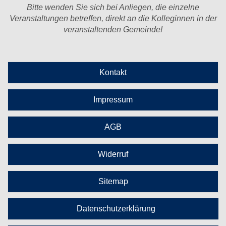
Bitte wenden Sie sich bei Anliegen, die einzelne
Veranstaltungen betreffen, direkt an die Kolleginnen in der
veranstaltenden Gemeinde!
Kontakt
Impressum
AGB
Widerruf
Sitemap
Datenschutzerklärung