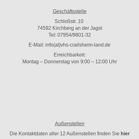
Geschäftsstelle
Schloßstr. 10
74592 Kirchberg an der Jagst
Tel: 07954/9801-32
E-Mail:
info(at)vhs-crailsheim-land.de
Erreichbarkeit:
Montag – Donnerstag von 9:00 – 12:00 Uhr
Außenstellen
Die Kontaktdaten aller 12 Außenstellen finden Sie
hier