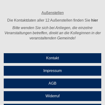
Außenstellen
Die Kontaktdaten aller 12 Außenstellen finden Sie
hier
Bitte wenden Sie sich bei Anliegen, die einzelne
Veranstaltungen betreffen, direkt an die Kolleginnen in der
veranstaltenden Gemeinde!
Kontakt
Impressum
AGB
Widerruf