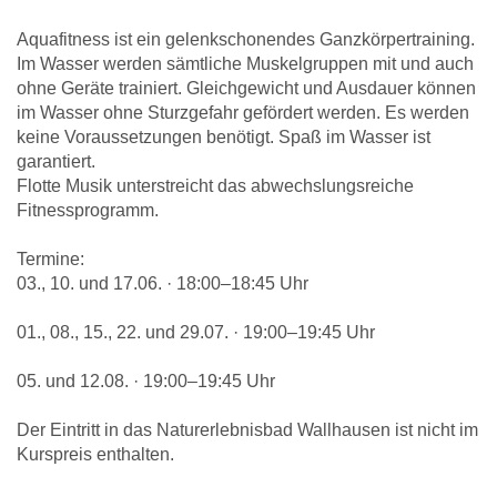
Aquafitness ist ein gelenkschonendes Ganzkörpertraining.
Im Wasser werden sämtliche Muskelgruppen mit und auch
ohne Geräte trainiert. Gleichgewicht und Ausdauer können
im Wasser ohne Sturzgefahr gefördert werden. Es werden
keine Voraussetzungen benötigt. Spaß im Wasser ist
garantiert.
Flotte Musik unterstreicht das abwechslungsreiche
Fitnessprogramm.
Termine:
03., 10. und 17.06. · 18:00–18:45 Uhr
01., 08., 15., 22. und 29.07. · 19:00–19:45 Uhr
05. und 12.08. · 19:00–19:45 Uhr
Der Eintritt in das Naturerlebnisbad Wallhausen ist nicht im
Kurspreis enthalten.