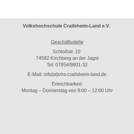
Volkshochschule Crailsheim-Land e.V.
Geschäftsstelle
Schloßstr. 10
74592 Kirchberg an der Jagst
Tel: 07954/9801-32
E-Mail:
info(at)vhs-crailsheim-land.de
Erreichbarkeit:
Montag – Donnerstag von 9:00 – 12:00 Uhr