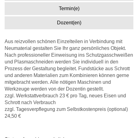
Termin(e)
Dozent(en)
Aus reizvollen schönen Einzelteilen in Verbindung mit
Neumaterial gestalten Sie Ihr ganz persönliches Objekt.
Nach professioneller Einweisung ins Schutzgasschweißen
und Plasmaschneiden werden Sie individuell in den
Prozess der Gestaltung begleitet. Fundstücke aus Schrott
und anderen Materialien zum Kombinieren können gerne
mitgebracht werden. Alle nötigen Maschinen und
Werkzeuge werden von der Dozentin gestellt.
zzgl. Werkstattverbrauch 23 € pro Tag, neues Eisen und
Schrott nach Verbrauch
zzgl. Tagesverpflegung zum Selbstkostenpreis (optional)
24,50 €