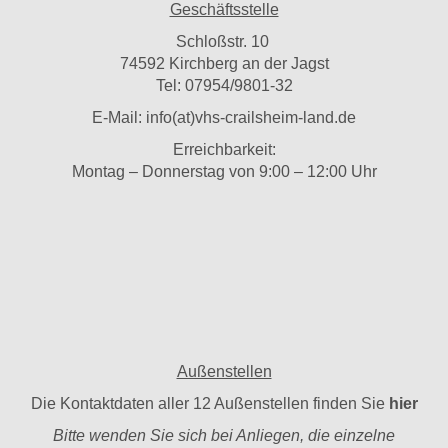
Geschäftsstelle
Schloßstr. 10
74592 Kirchberg an der Jagst
Tel: 07954/9801-32
E-Mail:
info(at)vhs-crailsheim-land.de
Erreichbarkeit:
Montag – Donnerstag von 9:00 – 12:00 Uhr
Außenstellen
Die Kontaktdaten aller 12 Außenstellen finden Sie
hier
Bitte wenden Sie sich bei Anliegen, die einzelne