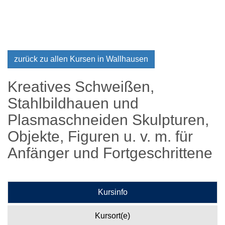
zurück zu allen Kursen in Wallhausen
Kreatives Schweißen,
Stahlbildhauen und
Plasmaschneiden Skulpturen,
Objekte, Figuren u. v. m. für
Anfänger und Fortgeschrittene
Kursinfo
Kursort(e)