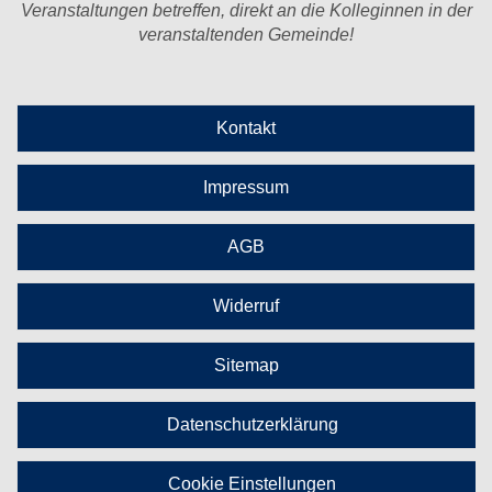
Veranstaltungen betreffen, direkt an die Kolleginnen in der
veranstaltenden Gemeinde!
Kontakt
Impressum
AGB
Widerruf
Sitemap
Datenschutzerklärung
Cookie Einstellungen