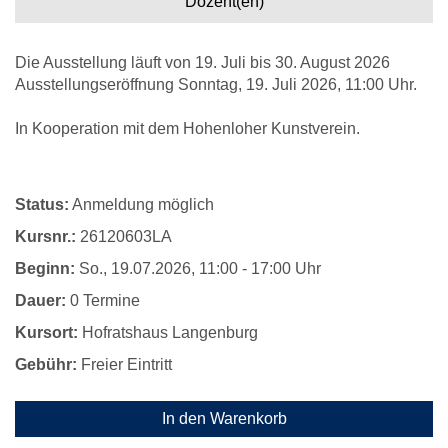
Dozent(en)
Die Ausstellung läuft von 19. Juli bis 30. August 2026
Ausstellungseröffnung Sonntag, 19. Juli 2026, 11:00 Uhr.
In Kooperation mit dem Hohenloher Kunstverein.
Status:
Anmeldung möglich
Kursnr.:
26120603LA
Beginn:
So.
, 19.07.2026, 11:00 - 17:00 Uhr
Dauer:
0 Termine
Kursort:
Hofratshaus Langenburg
Gebühr:
Freier Eintritt
In den Warenkorb