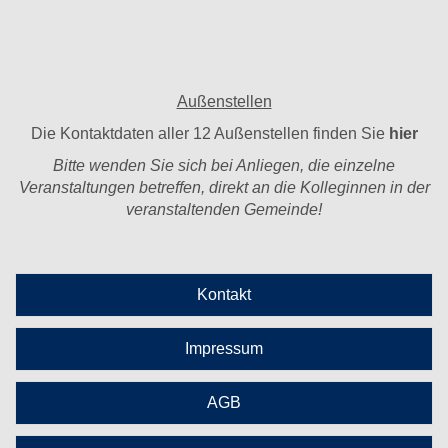
Außenstellen
Die Kontaktdaten aller 12 Außenstellen finden Sie
hier
Bitte wenden Sie sich bei Anliegen, die einzelne
Veranstaltungen betreffen, direkt an die Kolleginnen in der
veranstaltenden Gemeinde!
Kontakt
Impressum
AGB