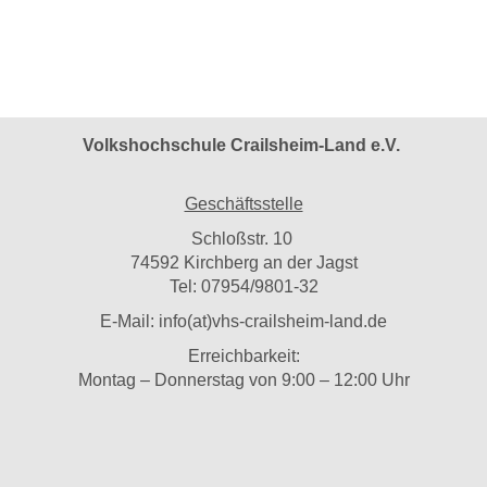
Volkshochschule Crailsheim-Land e.V.
Geschäftsstelle
Schloßstr. 10
74592 Kirchberg an der Jagst
Tel: 07954/9801-32
E-Mail:
info(at)vhs-crailsheim-land.de
Erreichbarkeit:
Montag – Donnerstag von 9:00 – 12:00 Uhr